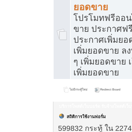
ยอดขาย
โปรโมทฟรีออนไ
ขาย ประกาศฟรี
ประกาศเพิ่มยอ
เพิ่มยอดขาย ล
ๆ เพิ่มยอดขาย 
เพิ่มยอดขาย
ไม่มีกระทู้ใหม่
Redirect Board
บริการโพสต์เว็บบอร์ด รับจ้างโพสต์เว
สถิติการใช้งานฟอรั่ม
599832 กระทู้ ใน 2274