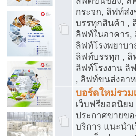
ลิฟต์ขนของ, ลิฟ
กระจก, ลิฟท์ส่งข
บรรทุกสินค้า , 
ลิฟท์ในอาคาร,
ลิฟท์โรงพยาบาล
ลิฟท์บรรทุก , ลิ
ลิฟท์โรงงาน ลิ
, ลิฟท์ขนส่งอา
บอร์ดใหม่รวมเ
เว็บฟรียอดนิ
ประกาศขายขอ
บริการ แนะนำเ