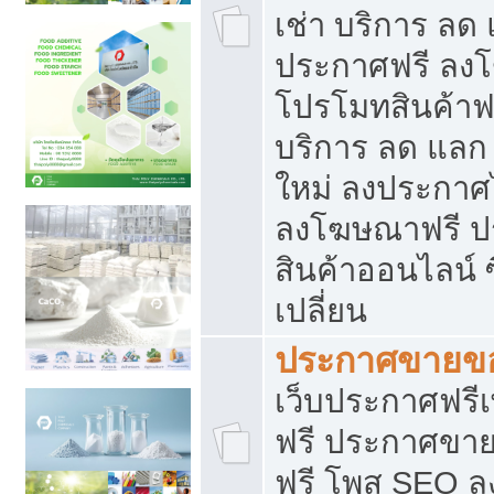
เช่า บริการ ลด
ประกาศฟรี ลง
โปรโมทสินค้าฟรี
บริการ ลด แลก
ใหม่ ลงประกาศไ
ลงโฆษณาฟรี 
สินค้าออนไลน์ 
เปลี่ยน
ประกาศขายขอ
เว็บประกาศฟรีเ
ฟรี ประกาศขา
ฟรี โพส SEO 