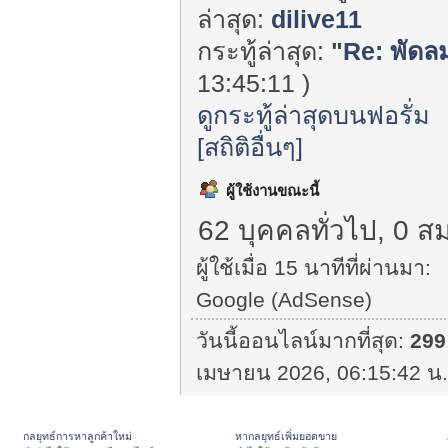
ล่าสุด:
dilive11
กระทู้ล่าสุด:
"
Re: พัดลม
13:45:11 )
ดูกระทู้ล่าสุดบนฟอรั่ม
[สถิติอื่นๆ]
ผู้ใช้งานขณะนี้
62 บุคคลทั่วไป, 0 ส
ผู้ใช้เมื่อ 15 นาทีที่ผ่านมา:
Google (AdSense)
วันนี้ออนไลน์มากที่สุด:
299
เมษายน 2026, 06:15:42 น.
กลยุทธ์การหาลูกค้าใหม่
หากลยุทธ์เพิ่มยอดขาย