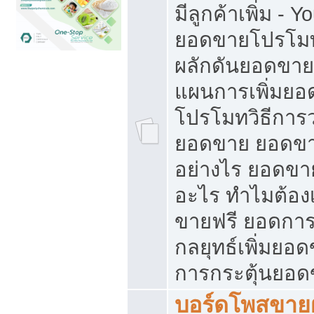
มีลูกค้าเพิ่ม - 
ยอดขายโปรโมท
ผลักดันยอดขา
แผนการเพิ่มยอ
โปรโมทวิธีการ
ยอดขาย ยอดขา
อย่างไร ยอดขา
อะไร ทำไมต้อง
ขายฟรี ยอดการ
กลยุทธ์เพิ่มยอ
การกระตุ้นยอ
บอร์ดโพสขายฝ