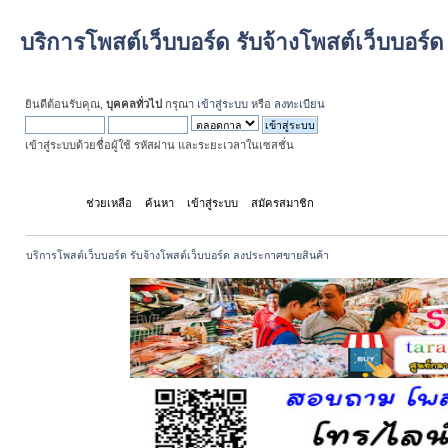
บริการโพสต์เว็บบอร์ด รับจ้างโพสต์เว็บบอร
ยินดีต้อนรับคุณ,
บุคคลทั่วไป
กรุณา
เข้าสู่ระบบ
หรือ
ลงทะเบียน
เข้าสู่ระบบด้วยชื่อผู้ใช้ รหัสผ่าน และระยะเวลาในเซสชั่น
หน้าแรก
ช่วยเหลือ
ค้นหา
เข้าสู่ระบบ
สมัครสมาชิก
บริการโพสต์เว็บบอร์ด รับจ้างโพสต์เว็บบอร์ด ลงประกาศขายสินค้า