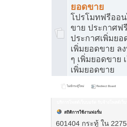
ยอดขาย
โปรโมทฟรีออนไ
ขาย ประกาศฟรี
ประกาศเพิ่มยอ
เพิ่มยอดขาย ล
ๆ เพิ่มยอดขาย 
เพิ่มยอดขาย
ไม่มีกระทู้ใหม่
Redirect Board
บริการโพสต์เว็บบอร์ด รับจ้างโพสต์เว
สถิติการใช้งานฟอรั่ม
601404 กระทู้ ใน 2275