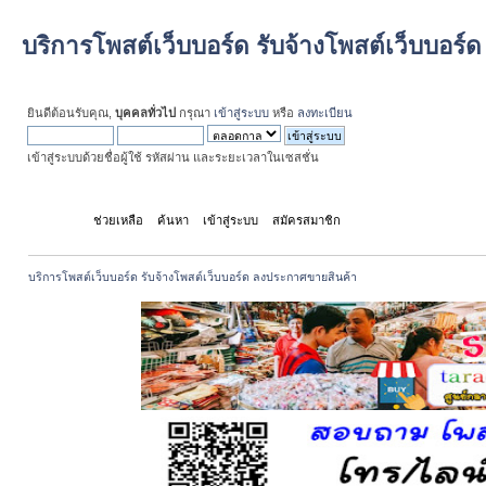
บริการโพสต์เว็บบอร์ด รับจ้างโพสต์เว็บบอร
ยินดีต้อนรับคุณ,
บุคคลทั่วไป
กรุณา
เข้าสู่ระบบ
หรือ
ลงทะเบียน
เข้าสู่ระบบด้วยชื่อผู้ใช้ รหัสผ่าน และระยะเวลาในเซสชั่น
หน้าแรก
ช่วยเหลือ
ค้นหา
เข้าสู่ระบบ
สมัครสมาชิก
บริการโพสต์เว็บบอร์ด รับจ้างโพสต์เว็บบอร์ด ลงประกาศขายสินค้า