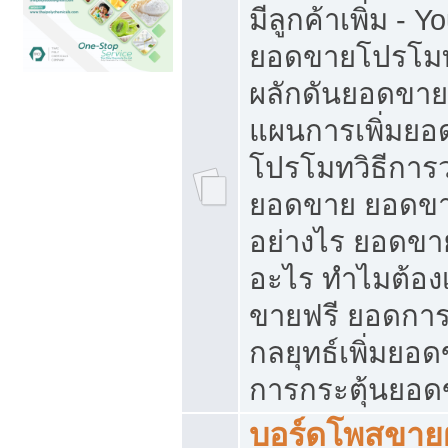
มีลูกค้าเพิ่ม - 
ยอดขายโปรโมท
ผลักดันยอดขา
แผนการเพิ่มยอ
โปรโมทวิธีการ
ยอดขาย ยอดขา
อย่างไร ยอดขา
อะไร ทำไมต้อง
ขายฟรี ยอดการ
กลยุทธ์เพิ่มยอ
การกระตุ้นยอ
บอร์ดโพสขายฝ