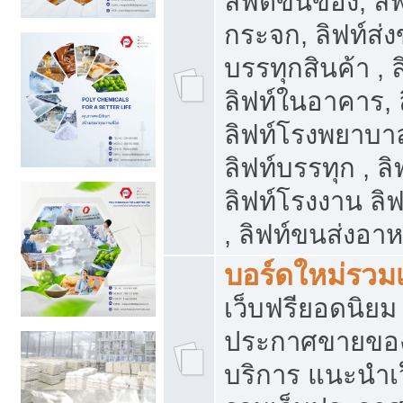
ลิฟต์ขนของ, ลิฟ
กระจก, ลิฟท์ส่งข
บรรทุกสินค้า , 
ลิฟท์ในอาคาร,
ลิฟท์โรงพยาบาล
ลิฟท์บรรทุก , ลิ
ลิฟท์โรงงาน ลิ
, ลิฟท์ขนส่งอา
บอร์ดใหม่รวมเ
เว็บฟรียอดนิ
ประกาศขายขอ
บริการ แนะนำเ