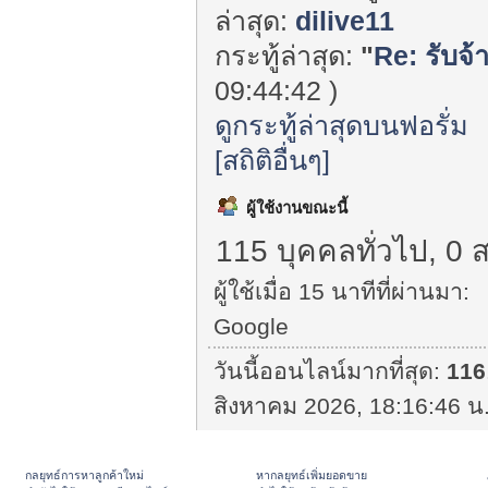
ล่าสุด:
dilive11
กระทู้ล่าสุด:
"
Re: รับจ้
09:44:42 )
ดูกระทู้ล่าสุดบนฟอรั่ม
[สถิติอื่นๆ]
ผู้ใช้งานขณะนี้
115 บุคคลทั่วไป, 0 
ผู้ใช้เมื่อ 15 นาทีที่ผ่านมา:
Google
วันนี้ออนไลน์มากที่สุด:
116
สิงหาคม 2026, 18:16:46 น.
กลยุทธ์การหาลูกค้าใหม่
หากลยุทธ์เพิ่มยอดขาย