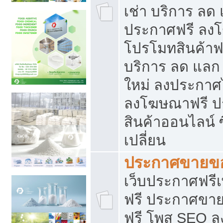
เช่า บริการ ลด
ประกาศฟรี ลง
โปรโมทสินค้าฟรี
บริการ ลด แลก
ใหม่ ลงประกาศไ
ลงโฆษณาฟรี 
สินค้าออนไลน์ 
เปลี่ยน
ประกาศขายขอ
เว็บประกาศฟรีเ
ฟรี ประกาศขา
ฟรี โพส SEO 