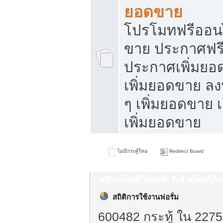
ยอดขาย
โปรโมทฟรีออนไ
ขาย ประกาศฟรี
ประกาศเพิ่มยอ
เพิ่มยอดขาย ล
ๆ เพิ่มยอดขาย 
เพิ่มยอดขาย
ไม่มีกระทู้ใหม่
Redirect Board
บริการโพสต์เว็บบอร์ด รับจ้างโพสต์เว
สถิติการใช้งานฟอรั่ม
600482 กระทู้ ใน 2275