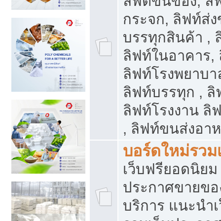
ลิฟต์ขนของ, ลิฟ
กระจก, ลิฟท์ส่งข
บรรทุกสินค้า , 
ลิฟท์ในอาคาร,
ลิฟท์โรงพยาบาล
ลิฟท์บรรทุก , ลิ
ลิฟท์โรงงาน ลิ
, ลิฟท์ขนส่งอา
บอร์ดใหม่รวมเ
เว็บฟรียอดนิ
ประกาศขายขอ
บริการ แนะนำเ