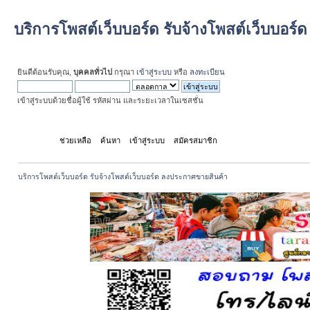
บริการโพสต์เว็บบอร์ด รับจ้างโพสต์เว็บบอร
ยินดีต้อนรับคุณ,
บุคคลทั่วไป
กรุณา
เข้าสู่ระบบ
หรือ
ลงทะเบียน
เข้าสู่ระบบด้วยชื่อผู้ใช้ รหัสผ่าน และระยะเวลาในเซสชั่น
หน้าแรก
ช่วยเหลือ
ค้นหา
เข้าสู่ระบบ
สมัครสมาชิก
บริการโพสต์เว็บบอร์ด รับจ้างโพสต์เว็บบอร์ด ลงประกาศขายสินค้า