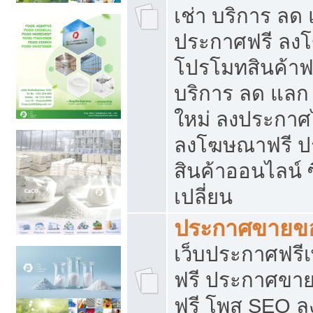
เช่า บริการ ลด
ประกาศฟรี ลง
โปรโมทสินค้าฟรี
บริการ ลด แลก
ใหม่ ลงประกาศไ
ลงโฆษณาฟรี 
สินค้าออนไลน์ 
เปลี่ยน
ประกาศขายขอ
เว็บประกาศฟรีเ
ฟรี ประกาศขา
ฟรี โพส SEO 