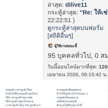
ล่าสุด:
dilive11
กระทู้ล่าสุด:
"
Re: ให้เช่
22:22:51 )
ดูกระทู้ล่าสุดบนฟอรั่ม
[สถิติอื่นๆ]
ผู้ใช้งานขณะนี้
95 บุคคลทั่วไป, 0 ส
วันนี้ออนไลน์มากที่สุด:
120
เมษายน 2026, 06:15:42 น.
กลยุทธ์การหาลูกค้าใหม่
หากลยุทธ์เพิ่มยอดขาย
ทํายังไงให้ขายของดี ออนไลน์
ทําไงให้ลูกค้าเข้าร้านเยอะ ๆ
วิธีการหาลูกค้าของ sale
กลยุทธ์เพิ่มยอดขาย
วิธีหาลูกค้ากลุ่มเป้าหมาย
เคล็ดลับขายของดี
การหาลูกค้าใหม่ รักษาลูกค้าเก่า
ค้าขายไม่ดีทำอย่างไรดี