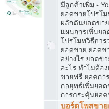
มีลูกค้าเพิ่ม - 
ยอดขายโปรโมท
ผลักดันยอดขา
แผนการเพิ่มยอ
โปรโมทวิธีการ
ยอดขาย ยอดขา
อย่างไร ยอดขา
อะไร ทำไมต้อง
ขายฟรี ยอดการ
กลยุทธ์เพิ่มยอ
การกระตุ้นยอ
บอร์ดโพสขายฝ