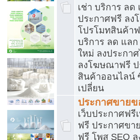
เช่า บริการ ลด
ประกาศฟรี ลง
โปรโมทสินค้าฟรี
บริการ ลด แลก
ใหม่ ลงประกาศไ
ลงโฆษณาฟรี 
สินค้าออนไลน์ 
เปลี่ยน
ประกาศขายขอ
เว็บประกาศฟรีเ
ฟรี ประกาศขา
ฟรี โพส SEO 