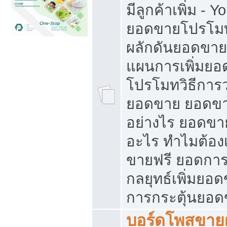
มีลูกค้าเพิ่ม - 
ยอดขายโปรโมท
ผลักดันยอดขา
แผนการเพิ่มยอ
โปรโมทวิธีการ
ยอดขาย ยอดขา
อย่างไร ยอดขา
อะไร ทำไมต้อง
ขายฟรี ยอดการ
กลยุทธ์เพิ่มยอ
การกระตุ้นยอ
บอร์ดโพสขายฝ