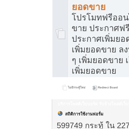
ยอดขาย
โปรโมทฟรีออนไ
ขาย ประกาศฟรี
ประกาศเพิ่มยอ
เพิ่มยอดขาย ล
ๆ เพิ่มยอดขาย 
เพิ่มยอดขาย
ไม่มีกระทู้ใหม่
Redirect Board
บริการโพสต์เว็บบอร์ด รับจ้างโพสต์เว
สถิติการใช้งานฟอรั่ม
599749 กระทู้ ใน 22