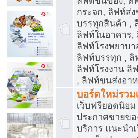
ลิฟต์ขนของ, ลิฟ
กระจก, ลิฟท์ส่งข
บรรทุกสินค้า , 
ลิฟท์ในอาคาร,
ลิฟท์โรงพยาบาล
ลิฟท์บรรทุก , ลิ
ลิฟท์โรงงาน ลิ
, ลิฟท์ขนส่งอา
บอร์ดใหม่รวมเ
เว็บฟรียอดนิ
ประกาศขายขอ
บริการ แนะนำเ