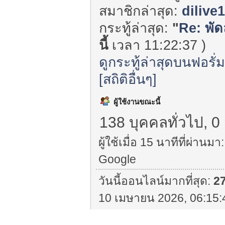
สมาชิกล่าสุด:
dilive
กระทู้ล่าสุด:
"
Re: พั
นี้
เวลา 11:22:37 )
ดูกระทู้ล่าสุดบนฟอรั่
[สถิติอื่นๆ]
ผู้ใช้งานขณะนี้
138 บุคคลทั่วไป, 0
ผู้ใช้เมื่อ 15 นาทีที่ผ่านมา:
Google
วันนี้ออนไลน์มากที่สุด:
2
10 เมษายน 2026, 06:15: