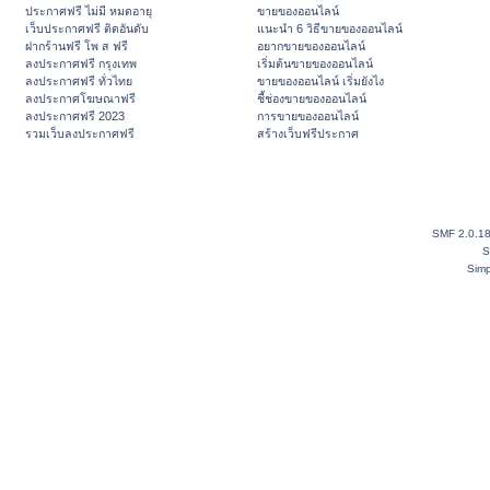
ประกาศฟรี ไม่มี หมดอายุ
ขายของออนไลน์
เว็บประกาศฟรี ติดอันดับ
แนะนำ 6 วิธีขายของออนไลน์
ฝากร้านฟรี โพ ส ฟรี
อยากขายของออนไลน์
ลงประกาศฟรี กรุงเทพ
เริ่มต้นขายของออนไลน์
ลงประกาศฟรี ทั่วไทย
ขายของออนไลน์ เริ่มยังไง
ลงประกาศโฆษณาฟรี
ชี้ช่องขายของออนไลน์
ลงประกาศฟรี 2023
การขายของออนไลน์
รวมเว็บลงประกาศฟรี
สร้างเว็บฟรีประกาศ
SMF 2.0.1
S
Simp