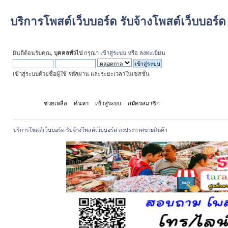
บริการโพสต์เว็บบอร์ด รับจ้างโพสต์เว็บบอร
ยินดีต้อนรับคุณ,
บุคคลทั่วไป
กรุณา
เข้าสู่ระบบ
หรือ
ลงทะเบียน
เข้าสู่ระบบด้วยชื่อผู้ใช้ รหัสผ่าน และระยะเวลาในเซสชั่น
หน้าแรก
ช่วยเหลือ
ค้นหา
เข้าสู่ระบบ
สมัครสมาชิก
บริการโพสต์เว็บบอร์ด รับจ้างโพสต์เว็บบอร์ด ลงประกาศขายสินค้า