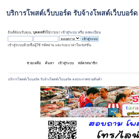
บริการโพสต์เว็บบอร์ด รับจ้างโพสต์เว็บบอร
ยินดีต้อนรับคุณ,
บุคคลทั่วไป
กรุณา
เข้าสู่ระบบ
หรือ
ลงทะเบียน
เข้าสู่ระบบด้วยชื่อผู้ใช้ รหัสผ่าน และระยะเวลาในเซสชั่น
หน้าแรก
ช่วยเหลือ
ค้นหา
เข้าสู่ระบบ
สมัครสมาชิก
บริการโพสต์เว็บบอร์ด รับจ้างโพสต์เว็บบอร์ด ลงประกาศขายสินค้า