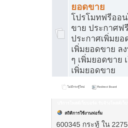
ยอดขาย
โปรโมทฟรีออนไ
ขาย ประกาศฟรี
ประกาศเพิ่มยอ
เพิ่มยอดขาย ล
ๆ เพิ่มยอดขาย 
เพิ่มยอดขาย
ไม่มีกระทู้ใหม่
Redirect Board
บริการโพสต์เว็บบอร์ด รับจ้างโพสต์เว
สถิติการใช้งานฟอรั่ม
600345 กระทู้ ใน 2275