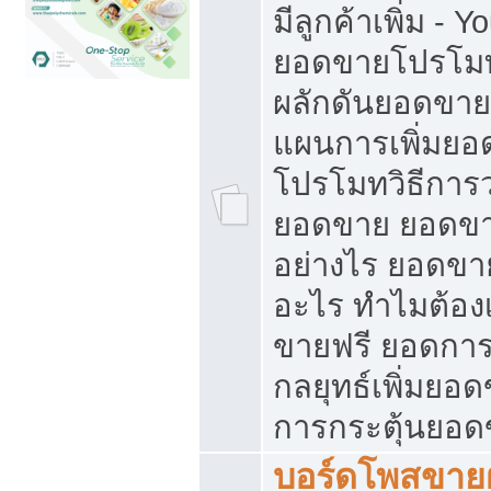
มีลูกค้าเพิ่ม - 
ยอดขายโปรโมท
ผลักดันยอดขา
แผนการเพิ่มยอ
โปรโมทวิธีการ
ยอดขาย ยอดขา
อย่างไร ยอดขา
อะไร ทำไมต้อง
ขายฟรี ยอดการ
กลยุทธ์เพิ่มยอ
การกระตุ้นยอ
บอร์ดโพสขายฝ