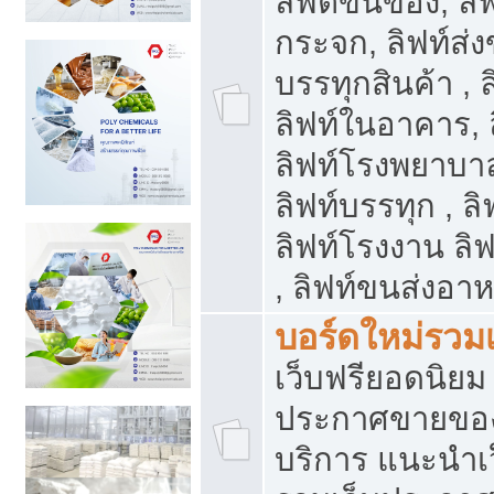
ลิฟต์ขนของ, ลิฟ
กระจก, ลิฟท์ส่งข
บรรทุกสินค้า , 
ลิฟท์ในอาคาร,
ลิฟท์โรงพยาบาล
ลิฟท์บรรทุก , ลิ
ลิฟท์โรงงาน ลิ
, ลิฟท์ขนส่งอา
บอร์ดใหม่รวมเ
เว็บฟรียอดนิ
ประกาศขายขอ
บริการ แนะนำเ