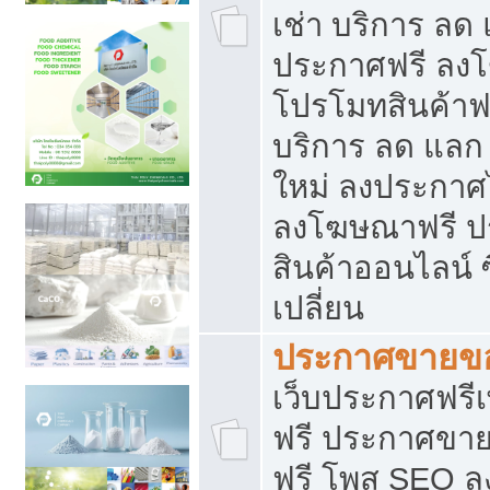
เช่า บริการ ลด
ประกาศฟรี ลง
โปรโมทสินค้าฟรี
บริการ ลด แลก
ใหม่ ลงประกาศไ
ลงโฆษณาฟรี 
สินค้าออนไลน์ 
เปลี่ยน
ประกาศขายขอ
เว็บประกาศฟรีเ
ฟรี ประกาศขา
ฟรี โพส SEO 