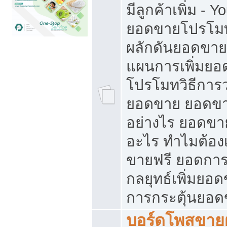
มีลูกค้าเพิ่ม - 
ยอดขายโปรโมท
ผลักดันยอดขา
แผนการเพิ่มยอ
โปรโมทวิธีการ
ยอดขาย ยอดขา
อย่างไร ยอดขา
อะไร ทำไมต้อง
ขายฟรี ยอดการ
กลยุทธ์เพิ่มยอ
การกระตุ้นยอ
บอร์ดโพสขายฝ