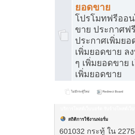
ยอดขาย
โปรโมทฟรีออนไ
ขาย ประกาศฟรี
ประกาศเพิ่มยอ
เพิ่มยอดขาย ล
ๆ เพิ่มยอดขาย 
เพิ่มยอดขาย
ไม่มีกระทู้ใหม่
Redirect Board
บริการโพสต์เว็บบอร์ด รับจ้างโพสต์เว
สถิติการใช้งานฟอรั่ม
601032 กระทู้ ใน 2275