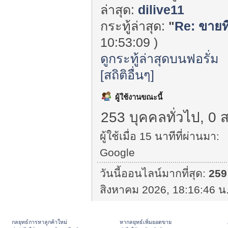
ล่าสุด:
dilive11
กระทู้ล่าสุด:
"
Re: ขายที
10:53:09 )
ดูกระทู้ล่าสุดบนฟอรั่ม
[สถิติอื่นๆ]
ผู้ใช้งานขณะนี้
253 บุคคลทั่วไป, 0 
ผู้ใช้เมื่อ 15 นาทีที่ผ่านมา:
Google
วันนี้ออนไลน์มากที่สุด:
259
สิงหาคม 2026, 18:16:46 น.
กลยุทธ์การหาลูกค้าใหม่
หากลยุทธ์เพิ่มยอดขาย