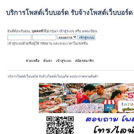
บริการโพสต์เว็บบอร์ด รับจ้างโพสต์เว็บบอร
ยินดีต้อนรับคุณ,
บุคคลทั่วไป
กรุณา
เข้าสู่ระบบ
หรือ
ลงทะเบียน
เข้าสู่ระบบด้วยชื่อผู้ใช้ รหัสผ่าน และระยะเวลาในเซสชั่น
หน้าแรก
ช่วยเหลือ
ค้นหา
เข้าสู่ระบบ
สมัครสมาชิก
บริการโพสต์เว็บบอร์ด รับจ้างโพสต์เว็บบอร์ด ลงประกาศขายสินค้า