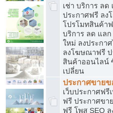
เช่า บริการ ลด
ประกาศฟรี ลง
โปรโมทสินค้าฟรี
บริการ ลด แลก
ใหม่ ลงประกาศไ
ลงโฆษณาฟรี 
สินค้าออนไลน์ 
เปลี่ยน
ประกาศขายขอ
เว็บประกาศฟรีเ
ฟรี ประกาศขา
ฟรี โพส SEO 