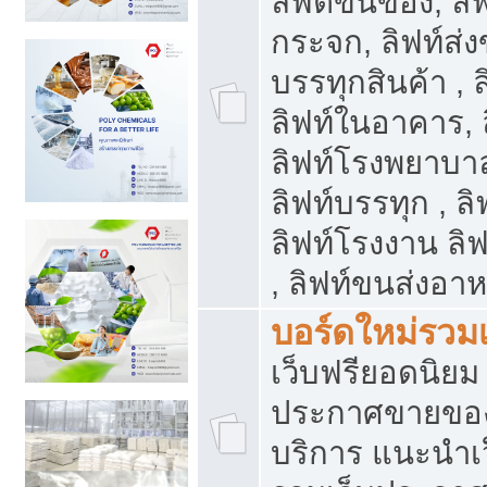
ลิฟต์ขนของ, ลิฟ
กระจก, ลิฟท์ส่งข
บรรทุกสินค้า , 
ลิฟท์ในอาคาร,
ลิฟท์โรงพยาบาล
ลิฟท์บรรทุก , ลิ
ลิฟท์โรงงาน ลิ
, ลิฟท์ขนส่งอา
บอร์ดใหม่รวมเ
เว็บฟรียอดนิ
ประกาศขายขอ
บริการ แนะนำเ