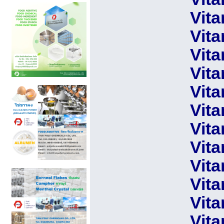
Vita
Vita
Vita
Vita
Vita
Vita
Vita
Vita
Vita
Vita
Vita
Vita