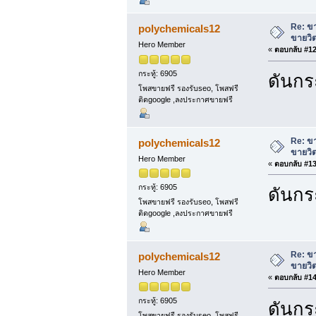
Re: ขา
polychemicals12
ขายวิต
Hero Member
«
ตอบกลับ #12 
กระทู้: 6905
ดันกระ
โพสขายฟรี รองรับseo, โพสฟรี
ติดgoogle ,ลงประกาศขายฟรี
Re: ขา
polychemicals12
ขายวิต
Hero Member
«
ตอบกลับ #13 
กระทู้: 6905
ดันกระ
โพสขายฟรี รองรับseo, โพสฟรี
ติดgoogle ,ลงประกาศขายฟรี
Re: ขา
polychemicals12
ขายวิต
Hero Member
«
ตอบกลับ #14 
กระทู้: 6905
ดันกระ
โพสขายฟรี รองรับseo, โพสฟรี