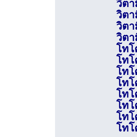
วิตา
วิตา
วิตา
วิตา
โทโ
โทโ
โทโ
โทโ
โทโค
โทโ
โทโค
โทโ