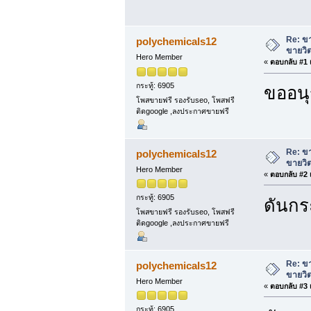
Re: ขา
polychemicals12
ขายวิต
Hero Member
«
ตอบกลับ #1 เ
กระทู้: 6905
ขออนุ
โพสขายฟรี รองรับseo, โพสฟรี
ติดgoogle ,ลงประกาศขายฟรี
Re: ขา
polychemicals12
ขายวิต
Hero Member
«
ตอบกลับ #2 เ
กระทู้: 6905
ดันกระ
โพสขายฟรี รองรับseo, โพสฟรี
ติดgoogle ,ลงประกาศขายฟรี
Re: ขา
polychemicals12
ขายวิต
Hero Member
«
ตอบกลับ #3 เ
กระทู้: 6905