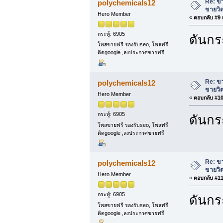
Re: ขา
polychemicals12
ขายวิต
Hero Member
«
ตอบกลับ #9 เ
กระทู้: 6905
ดันกระ
โพสขายฟรี รองรับseo, โพสฟรี
ติดgoogle ,ลงประกาศขายฟรี
Re: ขา
polychemicals12
ขายวิต
Hero Member
«
ตอบกลับ #10 
กระทู้: 6905
ดันกระ
โพสขายฟรี รองรับseo, โพสฟรี
ติดgoogle ,ลงประกาศขายฟรี
Re: ขา
polychemicals12
ขายวิต
Hero Member
«
ตอบกลับ #11 
กระทู้: 6905
ดันกระ
โพสขายฟรี รองรับseo, โพสฟรี
ติดgoogle ,ลงประกาศขายฟรี