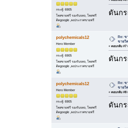
กระทู้: 6905
ดันกระ
โพสขายฟรี รองรับseo, โพสฟรี
ติดgoogle ,ลงประกาศขายฟรี
Re: ขา
polychemicals12
ขายวิต
Hero Member
«
ตอบกลับ #7 เ
กระทู้: 6905
ดันกระ
โพสขายฟรี รองรับseo, โพสฟรี
ติดgoogle ,ลงประกาศขายฟรี
Re: ขา
polychemicals12
ขายวิต
Hero Member
«
ตอบกลับ #8 เ
กระทู้: 6905
ดันกระ
โพสขายฟรี รองรับseo, โพสฟรี
ติดgoogle ,ลงประกาศขายฟรี