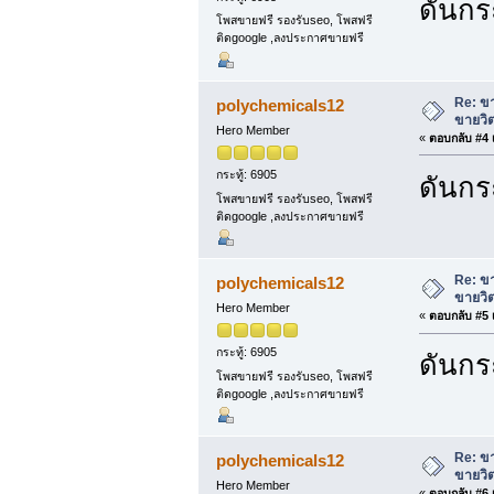
ดันกระ
โพสขายฟรี รองรับseo, โพสฟรี
ติดgoogle ,ลงประกาศขายฟรี
Re: ขา
polychemicals12
ขายวิต
Hero Member
«
ตอบกลับ #4 เ
กระทู้: 6905
ดันกระ
โพสขายฟรี รองรับseo, โพสฟรี
ติดgoogle ,ลงประกาศขายฟรี
Re: ขา
polychemicals12
ขายวิต
Hero Member
«
ตอบกลับ #5 เ
กระทู้: 6905
ดันกระ
โพสขายฟรี รองรับseo, โพสฟรี
ติดgoogle ,ลงประกาศขายฟรี
Re: ขา
polychemicals12
ขายวิต
Hero Member
«
ตอบกลับ #6 เ