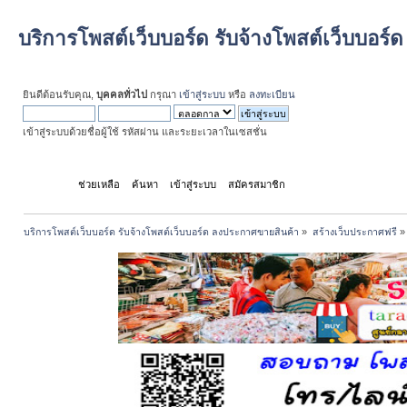
บริการโพสต์เว็บบอร์ด รับจ้างโพสต์เว็บบอร
ยินดีต้อนรับคุณ,
บุคคลทั่วไป
กรุณา
เข้าสู่ระบบ
หรือ
ลงทะเบียน
เข้าสู่ระบบด้วยชื่อผู้ใช้ รหัสผ่าน และระยะเวลาในเซสชั่น
หน้าแรก
ช่วยเหลือ
ค้นหา
เข้าสู่ระบบ
สมัครสมาชิก
บริการโพสต์เว็บบอร์ด รับจ้างโพสต์เว็บบอร์ด ลงประกาศขายสินค้า
»
สร้างเว็บประกาศฟรี
»