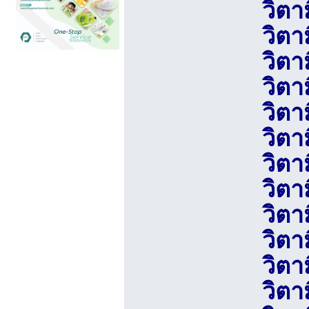
วิตา
วิตา
วิตา
วิตา
วิตาม
วิตา
วิตา
วิตา
วิตา
วิตา
วิตา
วิตา