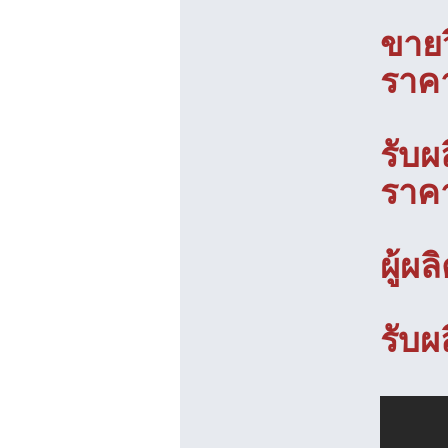
ขายว
ราคา
รับผ
ราคา
ผู้ผ
รับผ